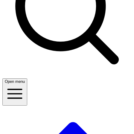
Open menu