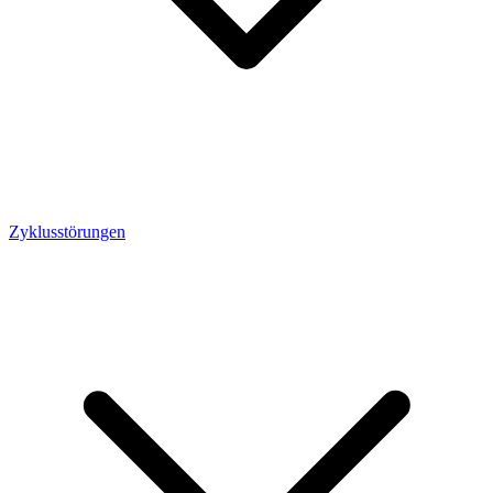
Zyklusstörungen