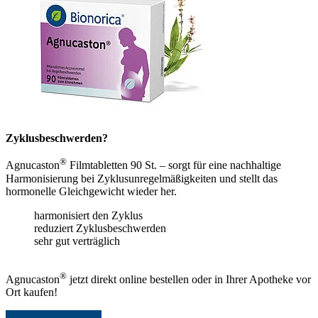
Zyklusbeschwerden?
®
Agnucaston
Filmtabletten 90 St. – sorgt für eine nachhaltige
Harmonisierung bei Zyklusunregelmäßigkeiten und stellt das
hormonelle Gleichgewicht wieder her.
harmonisiert den Zyklus
reduziert Zyklusbeschwerden
sehr gut verträglich
®
Agnucaston
jetzt direkt online bestellen oder in Ihrer Apotheke vor
Ort kaufen!