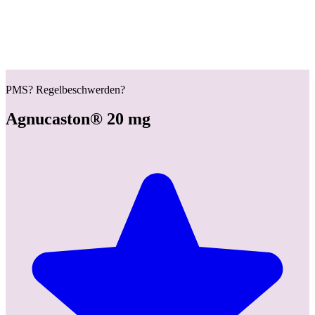
PMS? Regelbeschwerden?
Agnucaston® 20 mg