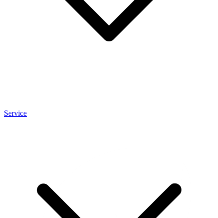
Service