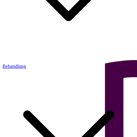
Behandlung