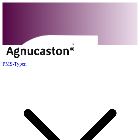
PMS-Typen