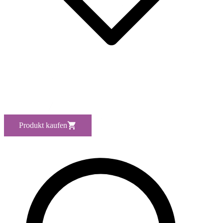
Produkt kaufen