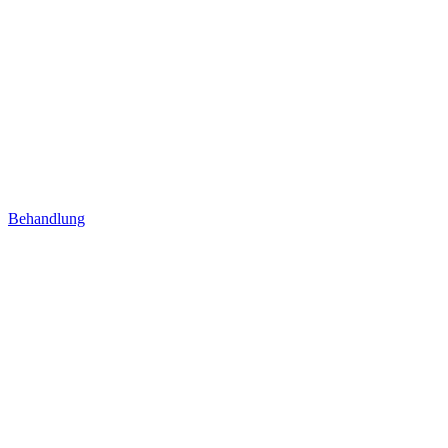
Behandlung