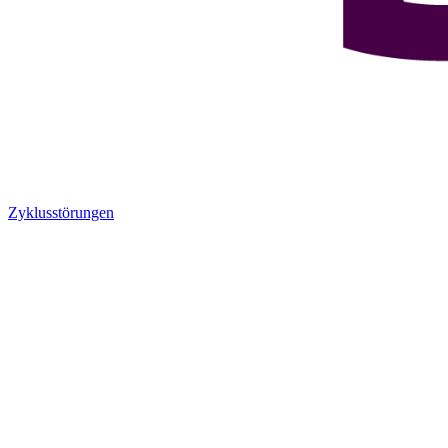
Zyklusstörungen