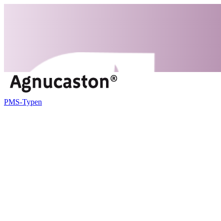
PMS-Typen